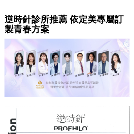
逆時針診所推薦 依定美專屬訂
製青春方案