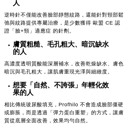
人
逆時針不僅能改善臉部靜態紋路，還能針對頸部鬆
弛與紋路提供專屬治療，是少數獲得 歐盟 CE 認
證「臉+頸」適應症 的針劑。
膚質粗糙、毛孔粗大、暗沉缺水
的人
高濃度透明質酸能深層補水，改善乾燥缺水、膚色
暗沉與毛孔粗大，讓肌膚重現光澤與細緻度。
想要「自然、不誇張」年輕化效
果的人
相比傳統玻尿酸填充，Profhilo 不會造成臉部僵硬
或膨脹，而是透過「彈力蛋白重塑」的方式，讓膚
質從底層全面改善，效果均勻自然。