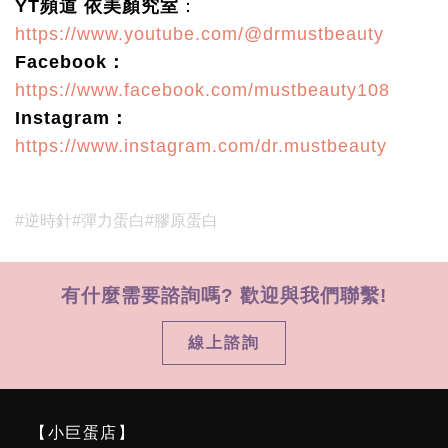
YT頻道 依美顏究室
：
https://www.youtube.com/@drmustbeauty
Facebook：
https://www.facebook.com/mustbeauty108
Instagram：
https://www.instagram.com/dr.mustbeauty
#逆時針
#彈力蛋白
#膠原蛋白
有什麼需要諮詢嗎? 歡迎與我們聯繫!
線上諮詢
【小巨蛋店】