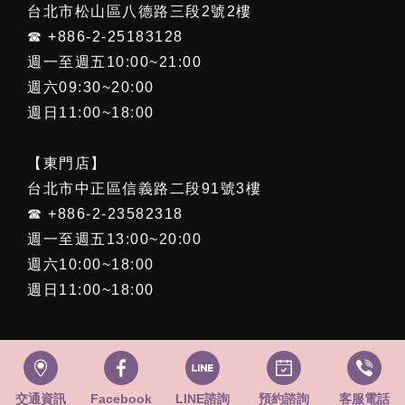
台北市松山區八德路三段2號2樓
☎ +886-2-25183128
週一至週五10:00~21:00
週六09:30~20:00
週日11:00~18:00
【東門店】
台北市中正區信義路二段91號3樓
☎ +886-2-23582318
週一至週五13:00~20:00
週六10:00~18:00
週日11:00~18:00
Copyright © 2021 All rights reserved.
交通資訊
Facebook
LINE諮詢
預約諮詢
客服電話