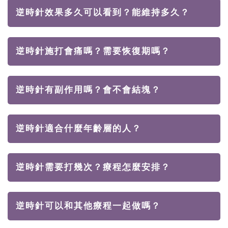
逆時針效果多久可以看到？能維持多久？
逆時針施打會痛嗎？需要恢復期嗎？
逆時針有副作用嗎？會不會結塊？
逆時針適合什麼年齡層的人？
逆時針需要打幾次？療程怎麼安排？
逆時針可以和其他療程一起做嗎？