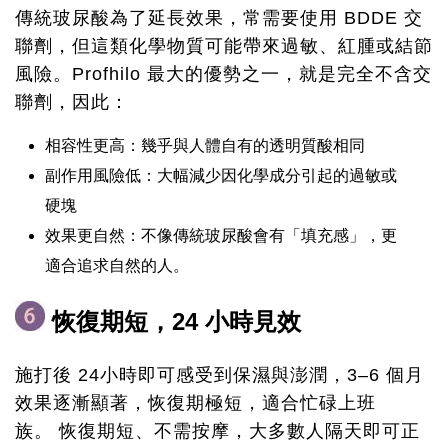
傳統玻尿酸為了延長效果，常需要使用 BDDE 交
聯劑，但這類化學物質可能帶來過敏、紅腫或結節
風險。Profhilo 最大的優勢之一，就是完全不含交
聯劑，因此：
相容性更高：幾乎與人體自有的透明質酸相同
副作用風險低：大幅減少因化學成分引起的過敏或
硬塊
效果更自然：不像傳統玻尿酸會有「填充感」，更
適合追求自然的人。
恢復期短，24 小時見效
施打後 24小時即可感受到保濕與澎潤，3–6 個月
效果逐漸顯著，恢復期極短，適合忙碌上班
族。 恢復期短、不需按摩，大多數人隔天即可正