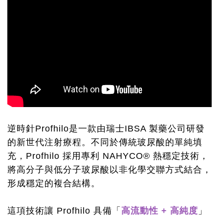
逆時針Profhilo是一款由瑞士IBSA 製藥公司研發
的新世代注射療程。不同於傳統玻尿酸的單純填
充，Profhilo 採用專利 NAHYCO® 熱穩定技術，
將高分子與低分子玻尿酸以非化學交聯方式結合，
形成穩定的複合結構。
這項技術讓 Profhilo 具備「
高流動性 + 高純度
」