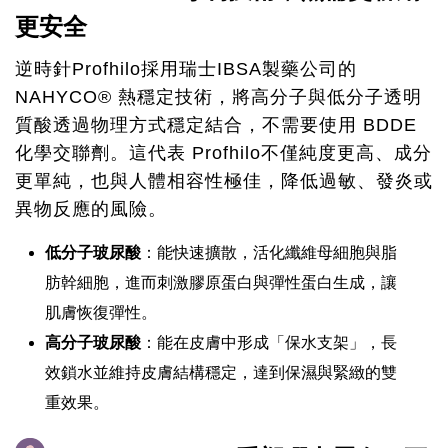
更安全
逆時針Profhilo採用瑞士IBSA製藥公司的
NAHYCO® 熱穩定技術，將高分子與低分子透明
質酸透過物理方式穩定結合，不需要使用 BDDE
化學交聯劑。這代表 Profhilo不僅純度更高、成分
更單純，也與人體相容性極佳，降低過敏、發炎或
異物反應的風險。
低分子玻尿酸
：能快速擴散，活化纖維母細胞與脂
肪幹細胞，進而刺激膠原蛋白與彈性蛋白生成，讓
肌膚恢復彈性。
高分子玻尿酸
：能在皮膚中形成「保水支架」，長
效鎖水並維持皮膚結構穩定，達到保濕與緊緻的雙
重效果。