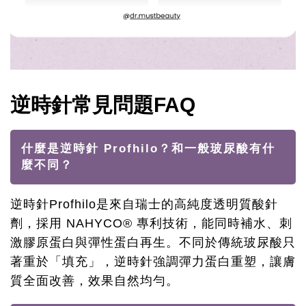
逆時針常見問題FAQ
什麼是逆時針 Profhilo？和一般玻尿酸有什
麼不同？
逆時針Profhilo是來自瑞士的高純度透明質酸針
劑，採用 NAHYCO® 專利技術，能同時補水、刺
激膠原蛋白與彈性蛋白再生。不同於傳統玻尿酸只
著重於「填充」，逆時針強調彈力蛋白重塑，讓膚
質全面改善，效果自然均勻。