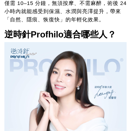
僅需 10–15 分鐘，無須按摩、不需麻醉，術後 24
小時內就能感受到保濕、水潤與亮澤提升，帶來
「自然、隱痕、恢復快」的年輕化效果。
逆時針Profhilo適合哪些人？