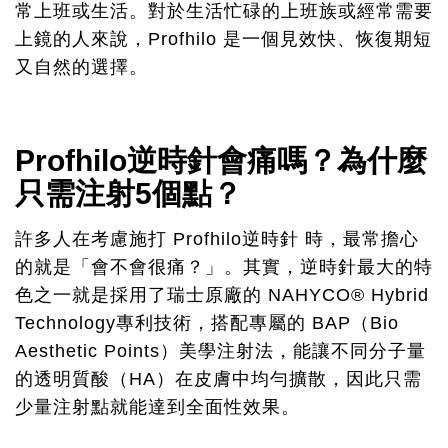
常上班或生活。對於生活忙碌的上班族或經常需要
上鏡的人來說，Profhilo 是一個見效快、恢復期短
又自然的選擇。
Profhilo逆時針會痛嗎？為什麼
只需注射5個點？
許多人在考慮施打 Profhilo逆時針 時，最常擔心
的就是「會不會很痛？」。其實，逆時針最大的特
色之一就是採用了瑞士原廠的 NAHYCO® Hybrid
Technology專利技術，搭配專屬的 BAP（Bio
Aesthetic Points）美學注射法，能讓不同分子量
的透明質酸（HA）在皮膚中均勻擴散，因此只需
少量注射點就能達到全面性效果。