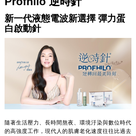
Profhilo 逆時針
新一代液態電波新選擇 彈力蛋
白啟動針
隨著生活壓力、長時間熬夜、環境汙染與數位時代
的高強度工作，現代人的肌膚老化速度往往比過去