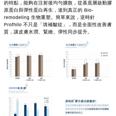
的特點，能夠在注射後均勻擴散，從基底層啟動膠
原蛋白與彈性蛋白再生，達到真正的 Bio-
remodeling 生物重塑。簡單來說，逆時針
Profhilo 不只是「填補皺紋」，而是全面性改善膚
質，讓皮膚水潤、緊緻、彈性同步提升。