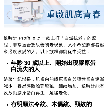
逆時針 Profhilo 是一款主打「自然抗老」的療
程，非常適合想改善初老現象、又不希望臉部看起
來過度改變的人。以下族群都能從中受益：
年齡 30 歲以上、開始出現膠原蛋
白流失的人
隨著年紀增長，肌膚內的膠原蛋白與彈性蛋白逐漸
減少，容易導致臉部鬆弛、細紋增加。逆時針能有
效啟動膠原蛋白再生，延緩老化。
有明顯法令紋、木偶紋、頸紋的