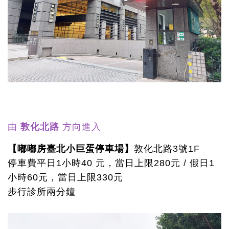
由
敦化北路
方向進入
【嘟嘟房臺北小巨蛋停車場】
敦化北路3號1F
停車費平日1小時40 元，當日上限280元 / 假日1
小時60元，當日上限330元
步行診所兩分鐘