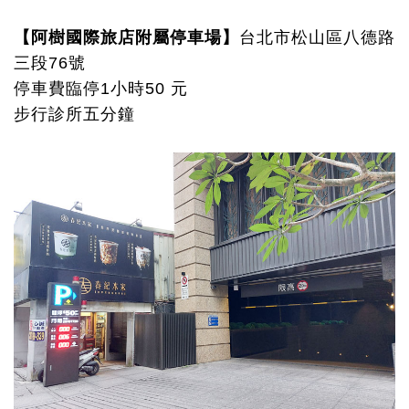
【阿樹國際旅店附屬停車場】
台北市松山區八德路
三段76號
停車費臨停1小時50 元
步行診所五分鐘