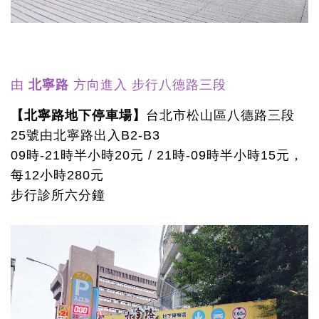
由
北寧路
方向進入 步行八德路三段
【北寧路地下停車場】
台北市松山區八德路三段
25號由北寧路出入B2-B3
09時-21時半小時20元 / 21時-09時半小時15元，
每12小時280元
步行診所六分鐘