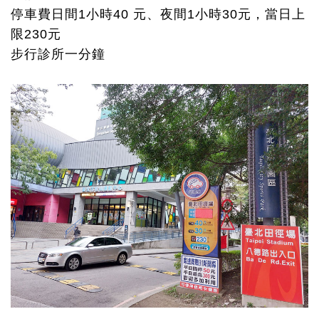
停車費日間1小時40 元、夜間1小時30元，當日上
限230元
步行診所一分鐘