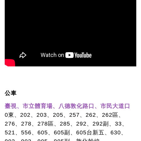
公車
臺視、市立體育場、八德敦化路口、市民大道口
0東、202、203、205、257、262、262區、
276、278、278區、285、292、292副、33、
521、556、605、605副、605台新五、630、