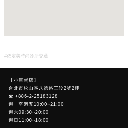
#依定美時尚診所交通
【小巨蛋店】
台北市松山區八德路三段2號2樓
☎ +886-2-25183128
週一至週五10:00~21:00
週六09:30~20:00
週日11:00~18:00