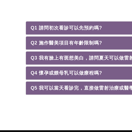
Q1 請問初次看診可以先預約嗎?
Q2 施作醫美項目有年齡限制嗎?
Q3 我有臉上有斑想美白，請問夏天可以做雷
Q4 懷孕或餵母乳可以做療程嗎?
Q5 我可以當天看診完，直接做雷射治療或醫