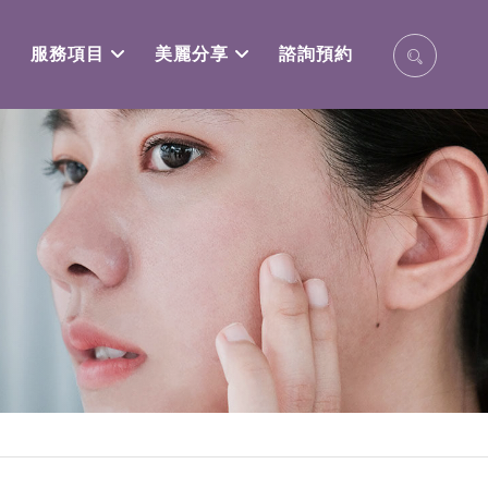
服務項目
美麗分享
諮詢預約