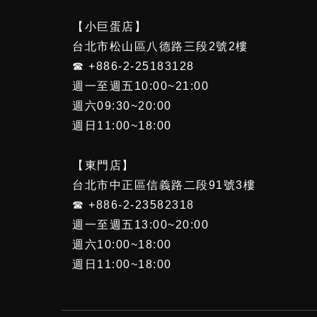
【小巨蛋店】
台北市松山區八德路三段2號2樓
☎ +886-2-25183128
週一至週五10:00~21:00
週六09:30~20:00
週日11:00~18:00
【東門店】
台北市中正區信義路二段91號3樓
☎ +886-2-23582318
週一至週五13:00~20:00
週六10:00~18:00
週日11:00~18:00