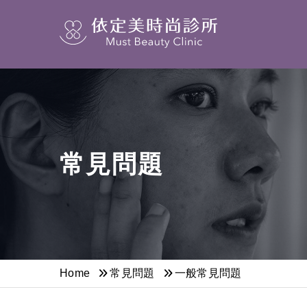
常見問題
Home
常見問題
一般常見問題