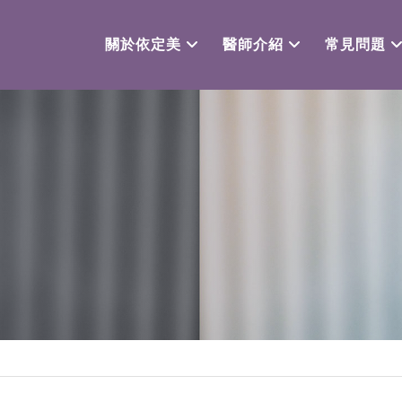
關於依定美
醫師介紹
常見問題