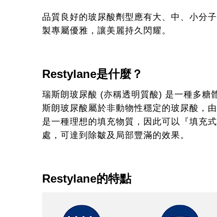
品質良好的玻尿酸劑型應有大、中、小分子
製專屬優雅，讓美麗持久閃耀。
Restylane是什麼？
瑞斯朗玻尿酸 (亦稱透明質酸) 是一種
斯朗玻尿酸屬於非動物性穩定的玻尿酸，由瑞
是一種理想的填充物質，因此可以『填充式
處，可達到除皺及局部豐滿的效果。
Restylane的特點