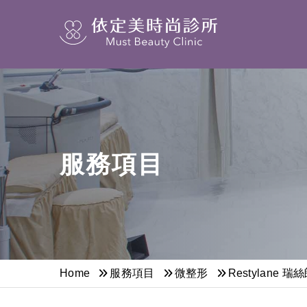
服務項目
Home
服務項目
微整形
Restylane 