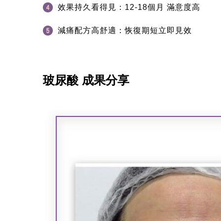
效果持久看得見：12-18個月 滿意度高
減痛配方高舒適：恢復期短立即見效
玻尿酸 成果分享