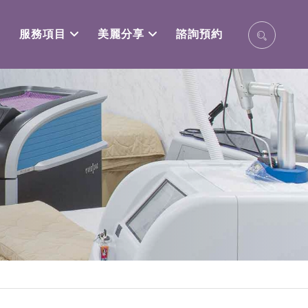
服務項目
美麗分享
諮詢預約