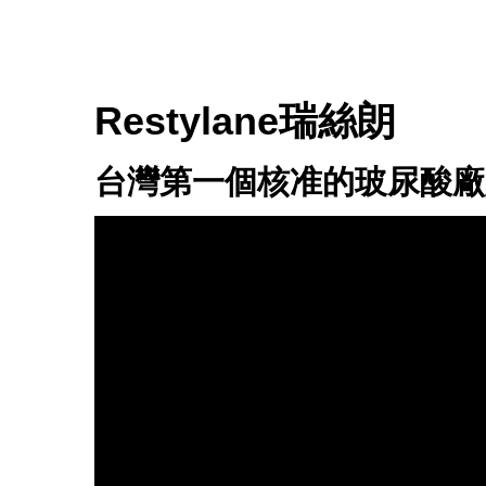
Restylane瑞絲朗
台灣第一個核准的玻尿酸廠