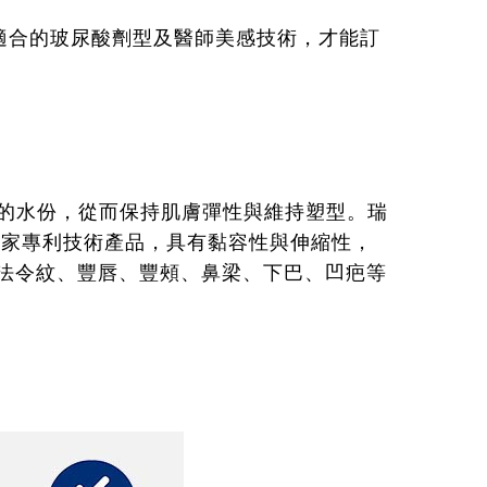
適合的玻尿酸劑型及醫師美感技術，才能訂
中的水份，從而保持肌膚彈性與維持塑型。瑞
A獨家專利技術產品，具有黏容性與伸縮性，
法令紋、豐唇、豐頰、鼻梁、下巴、凹疤等