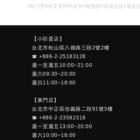
#林乃慧
#依定美時尚診所
#微整形
#音波拉提
#電波
【小巨蛋店】
台北市松山區八德路三段2號2樓
☎ +886-2-25183128
週一至週五10:00~21:00
週六09:30~20:00
週日11:00~18:00
【東門店】
台北市中正區信義路二段91號3樓
☎ +886-2-23582318
週一至週五13:00~20:00
週六10:00~18:00