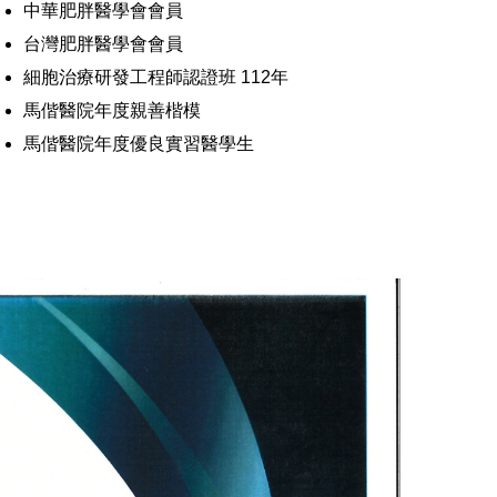
中華肥胖醫學會會員
台灣肥胖醫學會會員
細胞治療研發工程師認證班 112年
馬偕醫院年度親善楷模
馬偕醫院年度優良實習醫學生