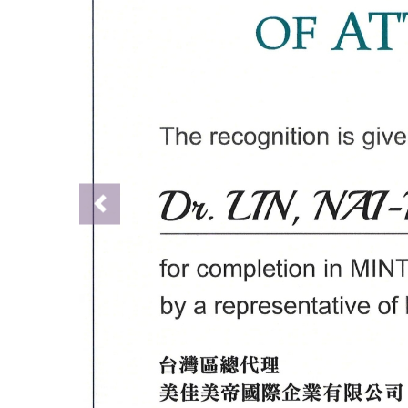
Previous