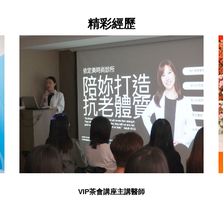
精彩經歷
VIP茶會講座主講醫師