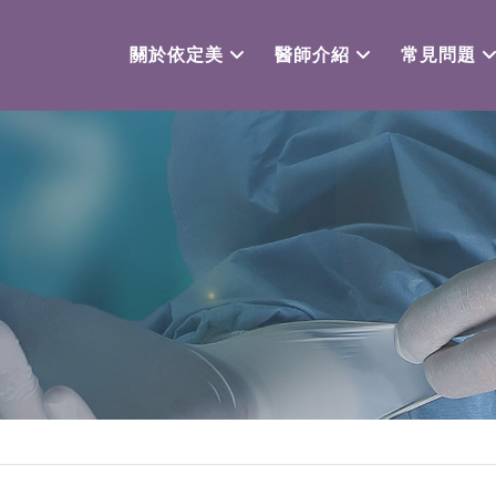
關於依定美
醫師介紹
常見問題