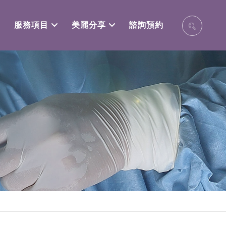
服務項目
美麗分享
諮詢預約