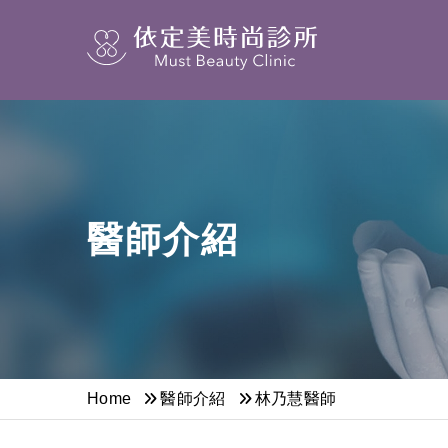
醫師介紹
Home
醫師介紹
林乃慧醫師