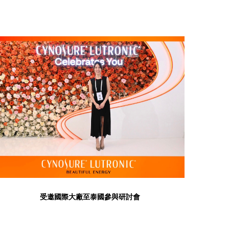
受邀國際大廠至泰國參與研討會