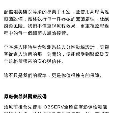
配備媲美醫院等級的專業手術室，並使用高壓高溫
滅菌設備，嚴格執行每一件器械的無菌處理，杜絕
感染風險。我們不僅重視療程效果，更重視療程過
程中的每一個細節與風險控管。
全區導入即時生命監測系統與分區動線設計，讓顧
客從進入診所的那一刻開始，便能感受到醫療級安
全規格所帶來的安心與信任。
這不只是我們的標準，更是你值得擁有的保障。
原廠儀器與醫療設備
治療前後會先使用 OBSERV全臉皮膚影像檢測儀