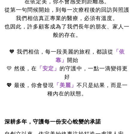
在依定美，你不會感受到距離感。
從第一句問候開始，到每一次療程後的回訪與照護
我們相信真正專業的醫療，必須有溫度。
也因此，許多顧客成為了我們長年的朋友、家人一
般的存在。
🧡 我們相信，每一段美麗的旅程，都該從
「依
靠」
開始
💛 然後，在
「安定」
的守護中，一點一滴變得更
好
💖 最後，你會發現
「美麗」
不只是結果，而是一
種內在的狀態。
深耕多年，守護每一份安心蛻變的承諾