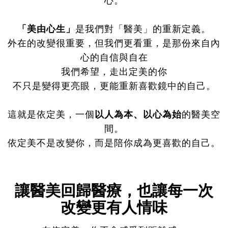
心。
「美由心生」
是我們對「醫美」的重新定義。
外在的改變很重要，但我們更看重，是那份來自內
心的自信與自在
我們希望，走出定美的你
不只是變得更亮眼，更能重新喜歡鏡中的自己。
這就是依定美，一個
以人為本、以心為始
的醫美空
間。
依定美不是改變你，而是陪你成為更喜歡的自己。
讓醫美回歸醫療，也讓每一次
改變更有人情味