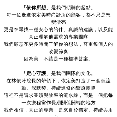
「依你所想」
是我們傾聽的起點。
每一位走進依定美時尚診所的顧客，都不只是想
「變漂亮」
更是在尋找一種安心的陪伴、真誠的建議，以及能
真正理解他需求的專業團隊
我們願意花更多時間了解你的想法，尊重每個人的
改變節奏
因為美，不該是一種標準答案。
「定心守護」
是我們團隊的文化。
在林依吟院長的帶領下，依定美打造了一個低流
動、深默契、持續進修的醫療團隊
這裡不是講求業績與效率的流水線，而是一個把每
一次療程當作長期關係開端的地方
我們相信，真正的專業，是來自於穩定、持續與用