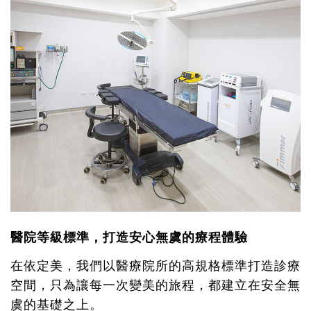
醫院等級標準，打造安心無虞的療程體驗
在依定美，我們以醫療院所的高規格標準打造診療
空間，只為讓每一次變美的旅程，都建立在安全無
虞的基礎之上。