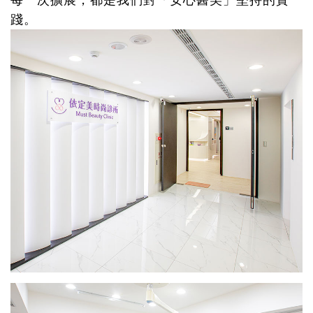
每一次擴展，都是我們對「安心醫美」堅持的實
踐。