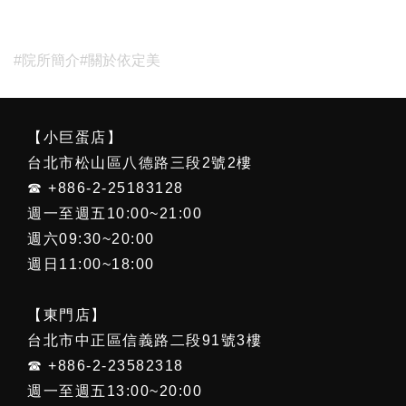
#院所簡介
#關於依定美
【小巨蛋店】
台北市松山區八德路三段2號2樓
☎ +886-2-25183128
週一至週五10:00~21:00
週六09:30~20:00
週日11:00~18:00
【東門店】
台北市中正區信義路二段91號3樓
☎ +886-2-23582318
週一至週五13:00~20:00