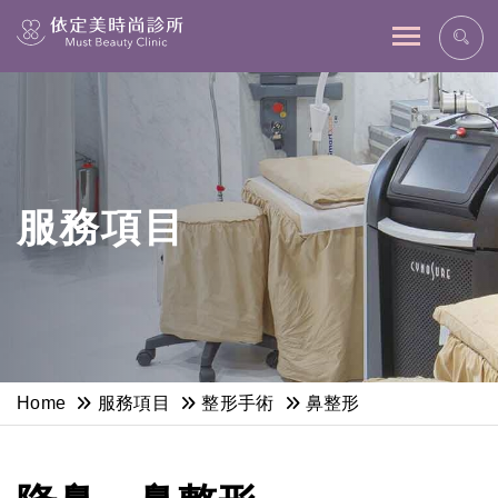
網站主選單
服務項目
Home
服務項目
整形手術
鼻整形