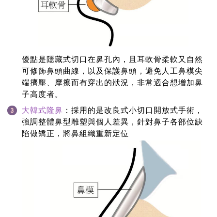
優點是隱藏式切口在鼻孔內，且耳軟骨柔軟又自然
可修飾鼻頭曲線，以及保護鼻頭，避免人工鼻模尖
端擠壓、摩擦而有穿出的狀況，非常適合想增加鼻
子高度者。
大韓式隆鼻
：採用的是改良式小切口開放式手術，
強調整體鼻型雕塑與個人差異，針對鼻子各部位缺
陷做矯正，將鼻組織重新定位