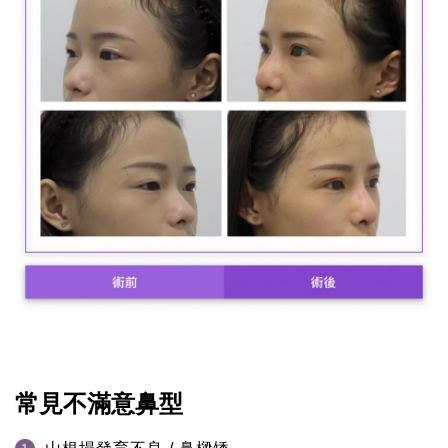
常見不滿意鼻型