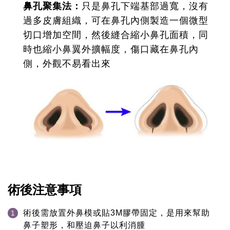
鼻孔聚集法：
只是鼻孔下端基部過寬，沒有
過多皮膚組織，可在鼻孔內側製造一個微型
切口增加空間，然後縫合縮小鼻孔面積，同
時也縮小鼻翼外擴幅度，傷口藏在鼻孔內
側，外觀不易看出來
術後注意事項
術後需放置外鼻模或貼3M膠帶固定，是用來幫助
鼻子塑形，和壓迫鼻子以利消腫