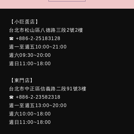
【小巨蛋店】
台北市松山區八德路三段2號2樓
☎ +886-2-25183128
週一至週五10:00~21:00
週六09:30~20:00
週日11:00~18:00
【東門店】
台北市中正區信義路二段91號3樓
☎ +886-2-23582318
週一至週五13:00~20:00
週六10:00~18:00
週日11:00~18:00