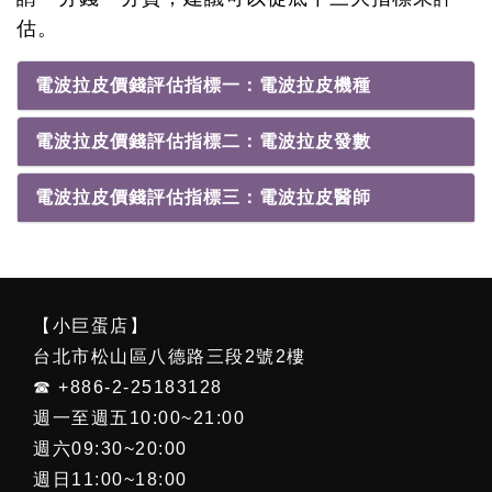
估。
電波拉皮價錢評估指標一：電波拉皮機種
電波拉皮價錢評估指標二：電波拉皮發數
電波拉皮價錢評估指標三：電波拉皮醫師
【小巨蛋店】
台北市松山區八德路三段2號2樓
☎ +886-2-25183128
週一至週五10:00~21:00
週六09:30~20:00
週日11:00~18:00