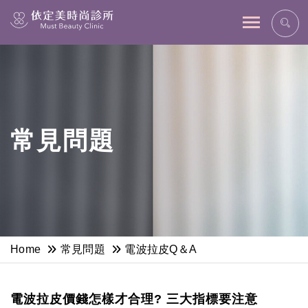
網站主選單
常見問題
Home
常見問題
電波拉皮Q＆A
電波拉皮價錢怎樣才合理? 三大指標要注意