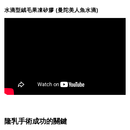
水滴型絨毛果凍矽膠 (曼陀美人魚水滴)
隆乳手術成功的關鍵