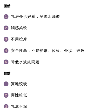
優點
乳房外形好看，呈現水滴型
觸感柔軟
不用按摩
安全性高，不易變形、位移、外滲、破裂
降低水波紋問題
缺點
質地較硬
彈性較低
乳溝不深