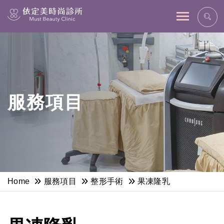
網站主選單
服務項目
Home
服務項目
整形手術
果凍隆乳