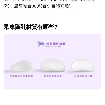
肉)，還有複合果凍(合併自體補脂)。
果凍隆乳材質有哪些?