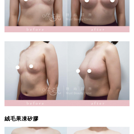
絨毛果凍矽膠