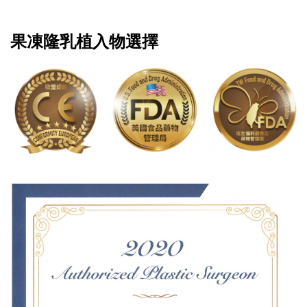
果凍隆乳植入物選擇