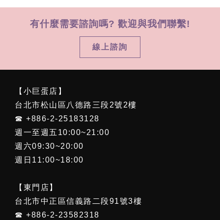
有什麼需要諮詢嗎? 歡迎與我們聯繫!
線上諮詢
【小巨蛋店】
台北市松山區八德路三段2號2樓
☎ +886-2-25183128
週一至週五10:00~21:00
週六09:30~20:00
週日11:00~18:00
【東門店】
台北市中正區信義路二段91號3樓
☎ +886-2-23582318