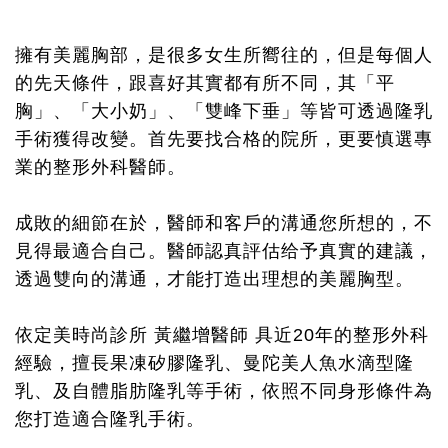
擁有美麗胸部，是很多女生所嚮往的，但是每個人
的先天條件，跟喜好其實都有所不同，其「平
胸」、「大小奶」、「雙峰下垂」等皆可透過隆乳
手術獲得改變。首先要找合格的院所，更要慎選專
業的整形外科醫師。
成敗的細節在於，醫師和客戶的溝通您所想的，不
見得最適合自己。醫師認真評估给予真實的建議，
透過雙向的溝通，才能打造出理想的美麗胸型。
依定美時尚診所 黃繼增醫師 具近20年的整形外科
經驗，擅長果凍矽膠隆乳、曼陀美人魚水滴型隆
乳、及自體脂肪隆乳等手術，依照不同身形條件為
您打造適合隆乳手術。