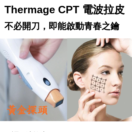
Thermage CPT 電波拉皮
不必開刀，即能啟動青春之鑰