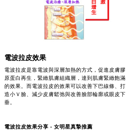
電波拉皮效果
電波拉皮是靠電波與深層加熱的方式，促進皮膚膠
原蛋白再生，緊緻肌膚組織層，達到肌膚緊緻飽滿
的效果。而電波拉皮的效果可以改善下巴線條、打
造小Ｖ臉、減少皮膚鬆弛與改善臉部輪廓或眼皮下
垂。
電波拉皮效果分享 - 女明星真摯推薦