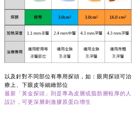
以及針對不同部位有專用探頭，如：眼周探頭可治
療上、下眼皮等細緻部位
最新「黃金探頭」則是專為皮層或脂肪層較厚的人
設計，可更深層刺激膠原蛋白增生