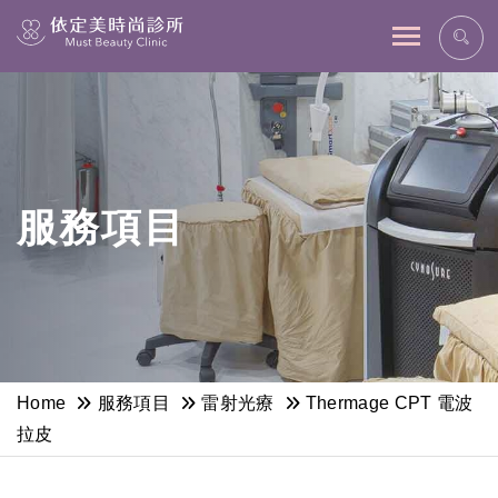
網站主選單
服務項目
Home
服務項目
雷射光療
Thermage CPT 電波
拉皮