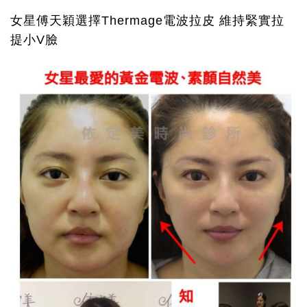
女星傅天穎選擇Thermage電波拉皮 維持緊實拉
提小V臉