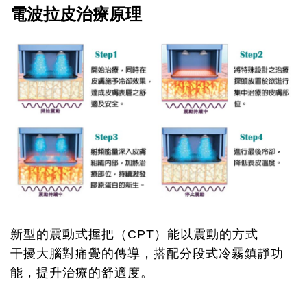
電波拉皮治療原理
新型的震動式握把（CPT）能以震動的方式
干擾大腦對痛覺的傳導，搭配分段式冷霧鎮靜功
能，提升治療的舒適度。