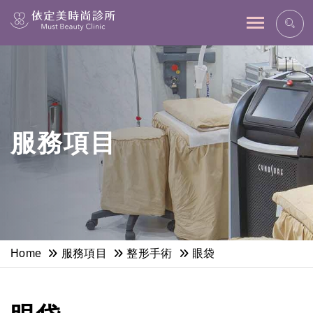
網站主選單
服務項目
Home
服務項目
整形手術
眼袋