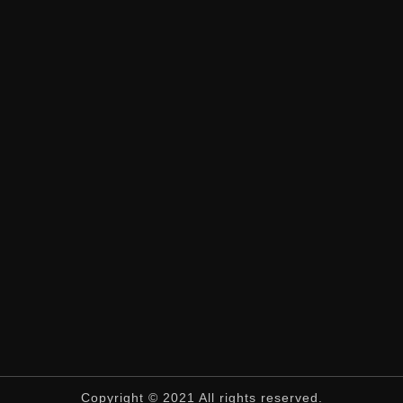
Copyright © 2021 All rights reserved.