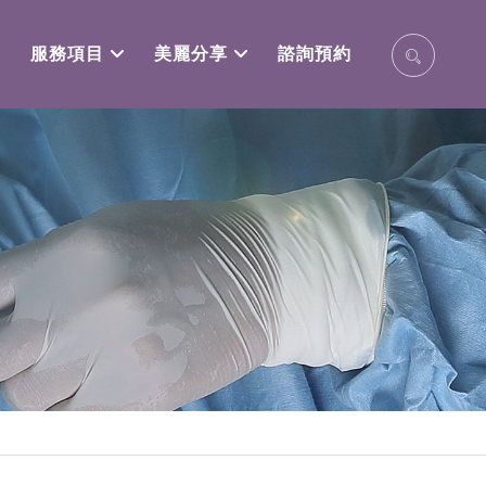
服務項目
美麗分享
諮詢預約