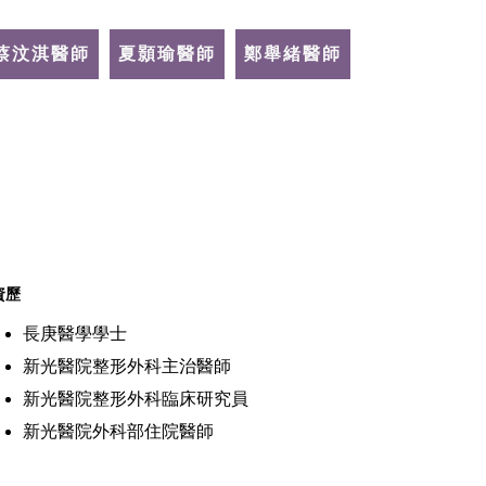
蔡汶淇醫師
夏顥瑜醫師
鄭舉緒醫師
資歷
長庚醫學學士
新光醫院整形外科主治醫師
新光醫院整形外科臨床研究員
新光醫院外科部住院醫師