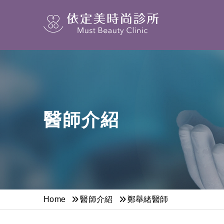
醫師介紹
Home
醫師介紹
鄭舉緒醫師