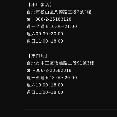
【小巨蛋店】
台北市松山區八德路三段2號2樓
☎ +886-2-25183128
週一至週五10:00~21:00
週六09:30~20:00
週日11:00~18:00
【東門店】
台北市中正區信義路二段91號3樓
☎ +886-2-23582318
週一至週五13:00~20:00
週六10:00~18:00
週日11:00~18:00