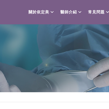
關於依定美
醫師介紹
常見問題