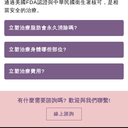
通過美國FDA認證與中華民國衛生署核可，是相
當安全的治療。
立塑治療脂肪會永久消除嗎?
立塑治療身體哪些部位?
立塑治療費用?
有什麼需要諮詢嗎? 歡迎與我們聯繫!
線上諮詢