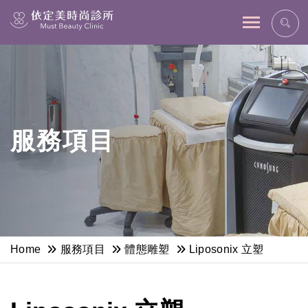
網站主選單
服務項目
Home
服務項目
體態雕塑
Liposonix 立塑