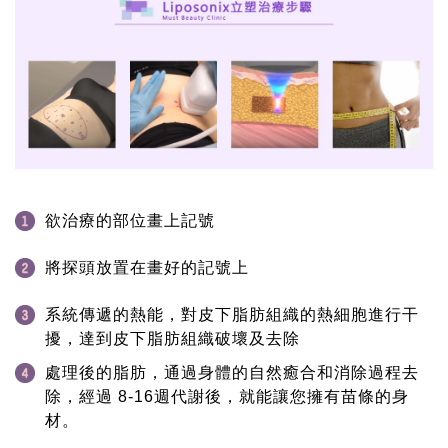
欲治療的部位畫上記號
將探頭放置在畫好的記號上
系統傳遞的熱能，對皮下脂肪組織的熱細胞進行干
擾，達到皮下脂肪組織破壞及去除
處理後的脂肪，通過身體的自然癒合和消除過程去
除，經過 8-16週代謝後，就能讓您擁有苗條的身
材。