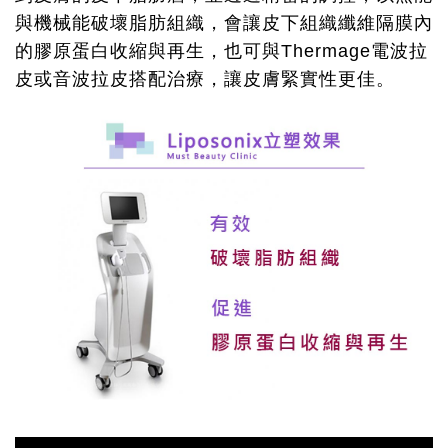
與機械能破壞脂肪組織，會讓皮下組織纖維隔膜內
的膠原蛋白收縮與再生，也可與Thermage電波拉
皮或音波拉皮搭配治療，讓皮膚緊實性更佳。