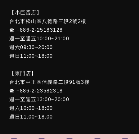
【小巨蛋店】
台北市松山區八德路三段2號2樓
☎ +886-2-25183128
週一至週五10:00~21:00
週六09:30~20:00
週日11:00~18:00
【東門店】
台北市中正區信義路二段91號3樓
☎ +886-2-23582318
週一至週五13:00~20:00
週六10:00~18:00
週日11:00~18:00