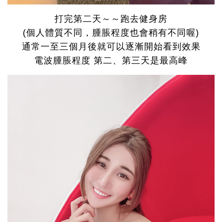
打完第二天～～跑去健身房
(個人體質不同，腫脹程度也會稍有不同喔)
通常一至三個月後就可以逐漸開始看到效果
電波腫脹程度 第二、第三天是最高峰