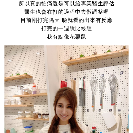
所以真的怕痛還是可以給專業醫生評估
醫生也會在打的過程中去做調整喔
目前剛打完隔天 臉就看的出來有反應
打完的一週臉比較腫
我有點像花栗鼠