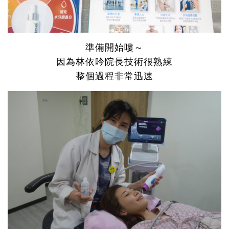
準備開始嘍～
因為林依吟院長技術很熟練
整個過程非常迅速