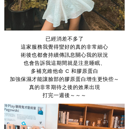
已經消差不多了
這家服務我覺得蠻好的真的非常細心
術後也都會持續傳訊息關心我的狀況
也會告訴我這期間就是注意睡眠、
多補充維他命 C 和膠原蛋白
加強保濕才能讓臉部的膠原蛋白增生更快些～
真的非常期待之後的效果出現
打完一週後～～～