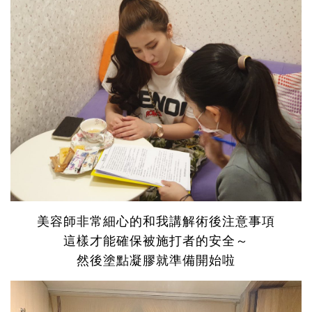
美容師非常細心的和我講解術後注意事項
這樣才能確保被施打者的安全～
然後塗點凝膠就準備開始啦