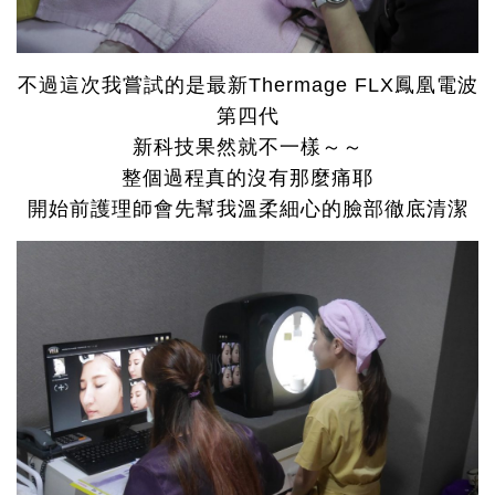
不過這次我嘗試的是最新Thermage FLX鳳凰電波
第四代
新科技果然就不一樣～～
整個過程真的沒有那麼痛耶
開始前護理師會先幫我溫柔細心的臉部徹底清潔