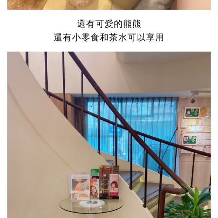
還有可愛的熊熊
還有小零食和茶水可以享用