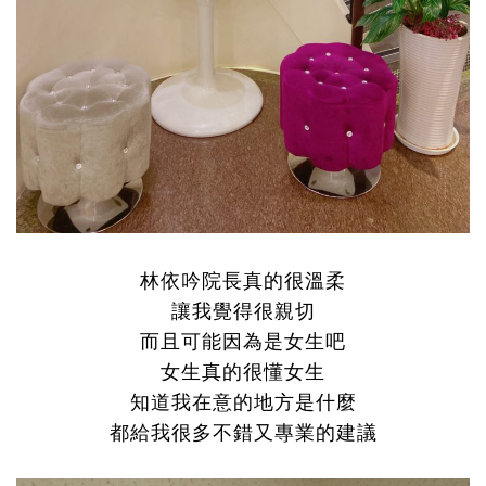
林依吟院長真的很溫柔
讓我覺得很親切
而且可能因為是女生吧
女生真的很懂女生
知道我在意的地方是什麼
都給我很多不錯又專業的建議