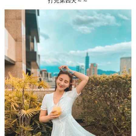
打完第四天～～