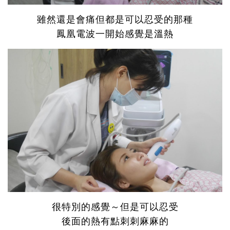
雖然還是會痛但都是可以忍受的那種
鳳凰電波一開始感覺是溫熱
很特別的感覺～但是可以忍受
後面的熱有點刺刺麻麻的