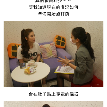
真的很高科技～～
讓我知道現在的膚況如何
準備開始施打前
會在肚子貼上導電的儀器