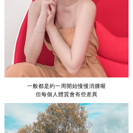
一般都是約一周開始慢慢消腫喔
但每個人體質會有些差異