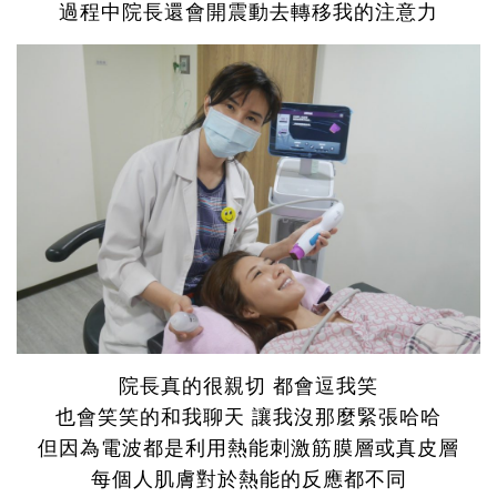
過程中院長還會開震動去轉移我的注意力
院長真的很親切 都會逗我笑
也會笑笑的和我聊天 讓我沒那麼緊張哈哈
但因為電波都是利用熱能刺激筋膜層或真皮層
每個人肌膚對於熱能的反應都不同