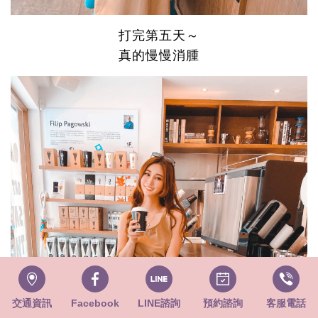
打完第五天～
真的慢慢消腫
交通資訊
Facebook
LINE諮詢
預約諮詢
客服電話