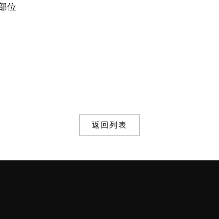
部位
返回列表