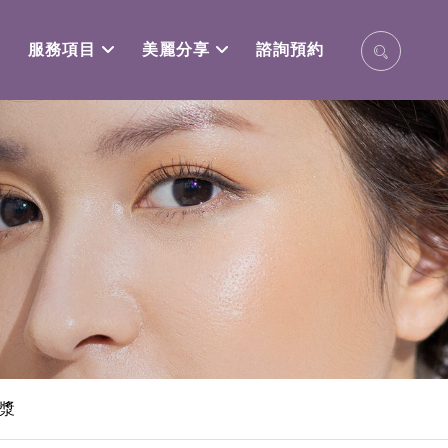
服務項目
美麗分享
諮詢預約
漿