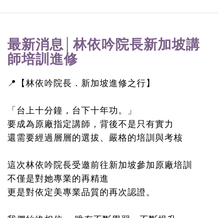
最新消息│林依吟院長新加坡講
師培訓進修
📍【林依吟院長．新加坡進修之行】
「台上十分鐘，台下十年功。」
要成為原廠指定講師，背後不是只有實力
還需要經過層層的選拔、嚴格的培訓與考核
這次林依吟院長受邀前往新加坡參加原廠培訓
不僅是對她專業的再精進
更是對依定美專業品質的再次認證。